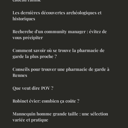
Les dernières découvertes archéologiques et
historiques
Recherche d'un community manager : évitez de
vous précipiter
Comment savoir où se trouve la pharmacie de
garde la plus proche ?
Conseils pour trouver une pharmacie de garde à
Rennes
Que veut dire POV ?
Robinet évier: combien ça coûte ?
Mannequin homme grande taille : une sélection
variée et pratique