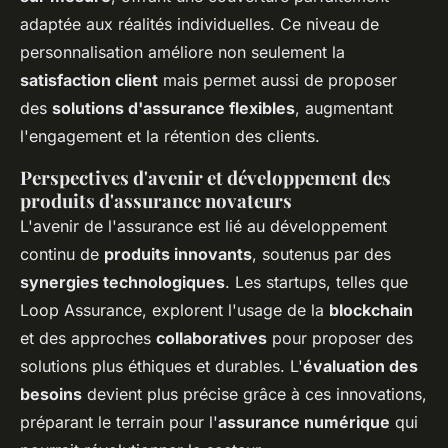
adaptée aux réalités individuelles. Ce niveau de
personnalisation améliore non seulement la
satisfaction client
mais permet aussi de proposer
des
solutions d'assurance flexibles
, augmentant
l'engagement et la rétention des clients.
Perspectives d'avenir et développement des
produits d'assurance novateurs
L'avenir de l'assurance est lié au développement
continu de
produits innovants
, soutenus par des
synergies technologiques
. Les startups, telles que
Loop Assurance, explorent l'usage de la
blockchain
et des approches
collaboratives
pour proposer des
solutions plus éthiques et durables. L'
évaluation des
besoins
devient plus précise grâce à ces innovations,
préparant le terrain pour l'
assurance numérique
qui