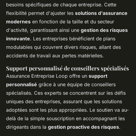
besoins spécifiques de chaque entreprise. Cette
flexibilité permet d'ajuster les
solutions d'assurance
modernes
en fonction de la taille et du secteur
d'activité, garantissant ainsi une
gestion des risques
innovante
. Les entreprises bénéficient de plans
modulables qui couvrent divers risques, allant des
accidents de travail aux pertes matérielles.
Support personnalisé de conseillers spécialisés
Assurance Entreprise Loop offre un
support
personnalisé
grâce à une équipe de conseillers
spécialisés. Ces experts se concentrent sur les défis
uniques des entreprises, assurant que les solutions
adoptées sont les plus appropriées. Le soutien va au-
delà de la simple souscription en accompagnant les
dirigeants dans la
gestion proactive des risques
.