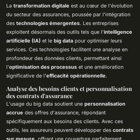
La
transformation digitale
est au cœur de l'évolution
du secteur des assurances, poussée par l'intégration
des
technologies émergentes
. Les entreprises
exploitent désormais des outils tels que l'
intelligence
artificielle (IA)
et le
big data
pour optimiser leurs
services. Ces technologies facilitent une analyse en
profondeur des données clients, permettant ainsi
l'
optimisation des processus
et une amélioration
significative de l'
efficacité opérationnelle
.
Analyse des besoins clients et personnalisation
des contrats d'assurance
L'usage du big data soutient une
personnalisation
accrue
des offres d'assurance, répondant
spécifiquement aux besoins des clients. Avec ces
outils, les assureurs peuvent développer des
contrats
sur mesure
, offrant une couverture parfaitement