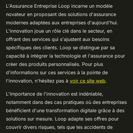
L'Assurance Entreprise Loop incarne un modèle
novateur en proposant des solutions d'assurance
modernes adaptées aux entreprises d'aujourd'hui.
L'innovation joue un rôle clé dans le secteur, en
offrant des services qui s'ajustent aux besoins
spécifiques des clients. Loop se distingue par sa
capacité à intégrer la technologie et l'assurance pour
créer des produits personnalisés. Pour plus
d'informations sur ces services à la pointe de
l'innovation, n'hésitez pas à
voir ce site web
.
L'importance de l'innovation est indéniable,
notamment dans des cas pratiques où des entreprises
bénéficient d'une transformation digitale grâce à des
solutions sur mesure. Loop adapte ses offres pour
couvrir divers risques, tels que les accidents de