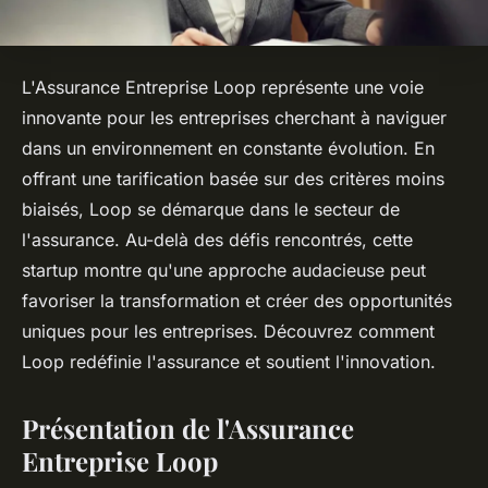
L'Assurance Entreprise Loop représente une voie
innovante pour les entreprises cherchant à naviguer
dans un environnement en constante évolution. En
offrant une tarification basée sur des critères moins
biaisés, Loop se démarque dans le secteur de
l'assurance. Au-delà des défis rencontrés, cette
startup montre qu'une approche audacieuse peut
favoriser la transformation et créer des opportunités
uniques pour les entreprises. Découvrez comment
Loop redéfinie l'assurance et soutient l'innovation.
Présentation de l'Assurance
Entreprise Loop