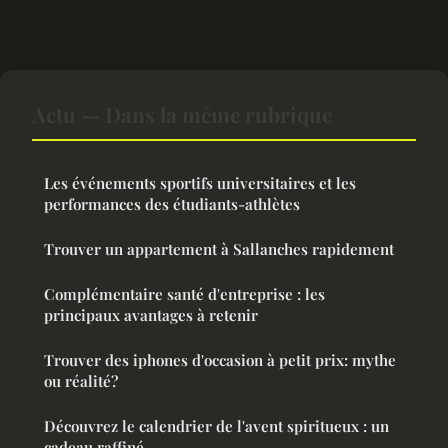
Actu — Dans la même rubrique
Les événements sportifs universitaires et les
performances des étudiants-athlètes
Trouver un appartement à Sallanches rapidement
Complémentaire santé d'entreprise : les
principaux avantages à retenir
Trouver des iphones d'occasion à petit prix: mythe
ou réalité?
Découvrez le calendrier de l'avent spiritueux : un
cadeau raffiné