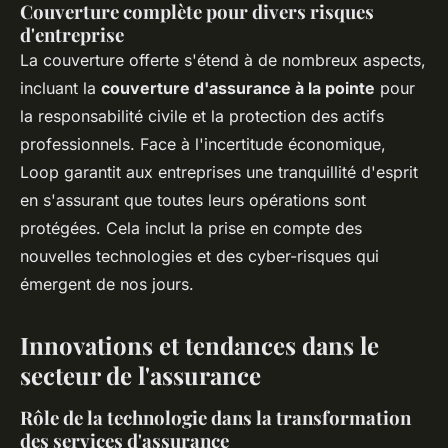
Couverture complète pour divers risques
d'entreprise
La couverture offerte s'étend à de nombreux aspects,
incluant la
couverture d'assurance à la pointe
pour
la responsabilité civile et la protection des actifs
professionnels. Face à l'incertitude économique,
Loop garantit aux entreprises une tranquillité d'esprit
en s'assurant que toutes leurs opérations sont
protégées. Cela inclut la prise en compte des
nouvelles technologies et des cyber-risques qui
émergent de nos jours.
Innovations et tendances dans le
secteur de l'assurance
Rôle de la technologie dans la transformation
des services d'assurance