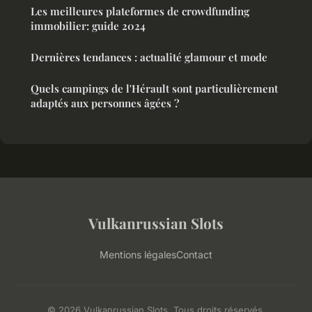
Les meilleures plateformes de crowdfunding
immobilier: guide 2024
Dernières tendances : actualité glamour et mode
Quels campings de l'Hérault sont particulièrement
adaptés aux personnes âgées ?
Vulkanrussian Slots
Mentions légales
Contact
© 2026 Vulkanrussian Slots. Tous droits réservés.