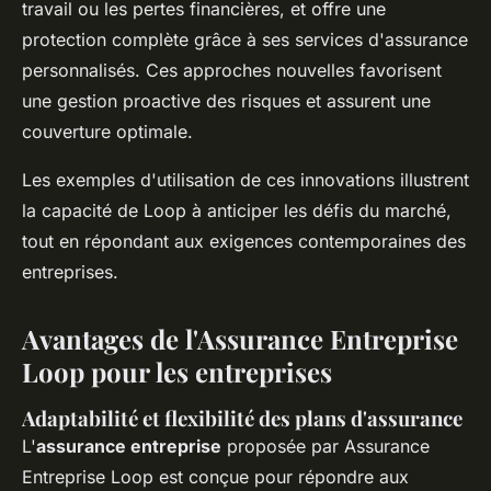
travail ou les pertes financières, et offre une
protection complète grâce à ses services d'assurance
personnalisés. Ces approches nouvelles favorisent
une gestion proactive des risques et assurent une
couverture optimale.
Les exemples d'utilisation de ces innovations illustrent
la capacité de Loop à anticiper les défis du marché,
tout en répondant aux exigences contemporaines des
entreprises.
Avantages de l'Assurance Entreprise
Loop pour les entreprises
Adaptabilité et flexibilité des plans d'assurance
L'
assurance entreprise
proposée par Assurance
Entreprise Loop est conçue pour répondre aux