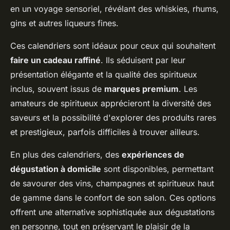
en un voyage sensoriel, révélant des whiskies, rhums,
gins et autres liqueurs fines.
Ces calendriers sont idéaux pour ceux qui souhaitent
faire un cadeau raffiné
. Ils séduisent par leur
présentation élégante et la qualité des spiritueux
inclus, souvent issus de
marques premium
. Les
amateurs de spiritueux apprécieront la diversité des
saveurs et la possibilité d'explorer des produits rares
et prestigieux, parfois difficiles à trouver ailleurs.
En plus des calendriers, des
expériences de
dégustation à domicile
sont disponibles, permettant
de savourer des vins, champagnes et spiritueux haut
de gamme dans le confort de son salon. Ces options
offrent une alternative sophistiquée aux dégustations
en personne, tout en préservant le plaisir de la