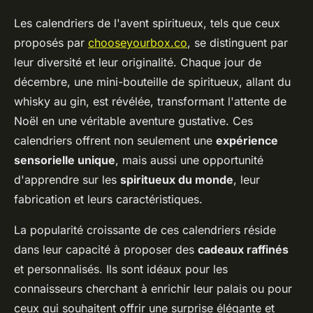
Les calendriers de l'avent spiritueux, tels que ceux
proposés par
chooseyourbox.co
, se distinguent par
leur diversité et leur originalité. Chaque jour de
décembre, une mini-bouteille de spiritueux, allant du
whisky au gin, est révélée, transformant l'attente de
Noël en une véritable aventure gustative. Ces
calendriers offrent non seulement une
expérience
sensorielle unique
, mais aussi une opportunité
d'apprendre sur les
spiritueux du monde
, leur
fabrication et leurs caractéristiques.
La popularité croissante de ces calendriers réside
dans leur capacité à proposer des
cadeaux raffinés
et personnalisés. Ils sont idéaux pour les
connaisseurs cherchant à enrichir leur palais ou pour
ceux qui souhaitent offrir une surprise élégante et