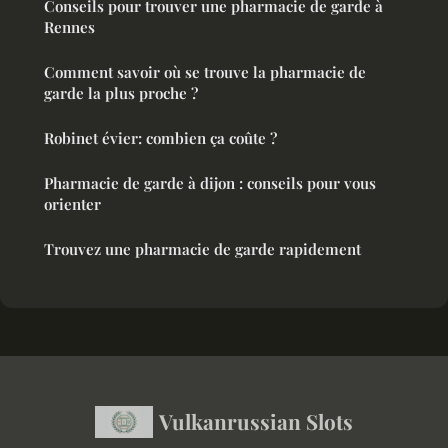
Conseils pour trouver une pharmacie de garde à
Rennes
Comment savoir où se trouve la pharmacie de
garde la plus proche ?
Robinet évier: combien ça coûte ?
Pharmacie de garde à dijon : conseils pour vous
orienter
Trouvez une pharmacie de garde rapidement
Vulkanrussian Slots