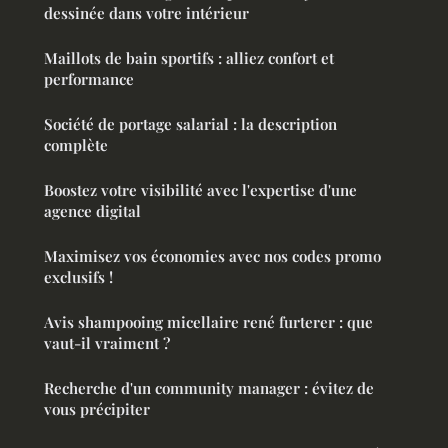
dessinée dans votre intérieur
Maillots de bain sportifs : alliez confort et
performance
Société de portage salarial : la description
complète
Boostez votre visibilité avec l'expertise d'une
agence digital
Maximisez vos économies avec nos codes promo
exclusifs !
Avis shampooing micellaire rené furterer : que
vaut-il vraiment ?
Recherche d'un community manager : évitez de
vous précipiter