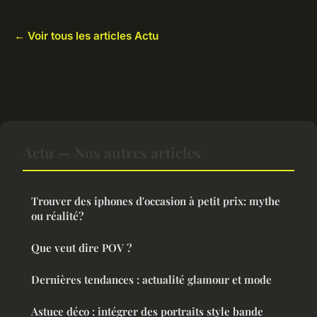
← Voir tous les articles Actu
Actu — Nos autres articles
Trouver des iphones d'occasion à petit prix: mythe
ou réalité?
Que veut dire POV ?
Dernières tendances : actualité glamour et mode
Astuce déco : intégrer des portraits style bande