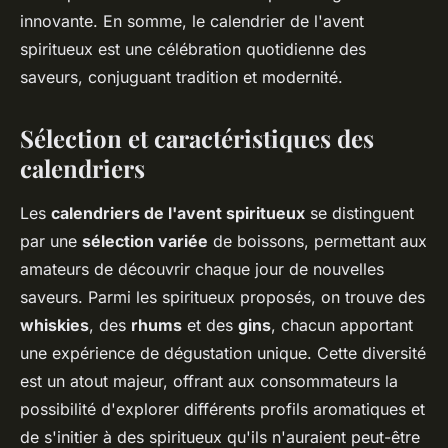
innovante. En somme, le calendrier de l'avent
spiritueux est une célébration quotidienne des
saveurs, conjuguant tradition et modernité.
Sélection et caractéristiques des
calendriers
Les
calendriers de l'avent spiritueux
se distinguent
par une
sélection variée
de boissons, permettant aux
amateurs de découvrir chaque jour de nouvelles
saveurs. Parmi les spiritueux proposés, on trouve des
whiskies
, des
rhums
et des
gins
, chacun apportant
une expérience de dégustation unique. Cette diversité
est un atout majeur, offrant aux consommateurs la
possibilité d'explorer différents profils aromatiques et
de s'initier à des spiritueux qu'ils n'auraient peut-être