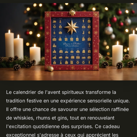
Le calendrier de l'avent spiritueux transforme la
tradition festive en une expérience sensorielle unique.
Il offre une chance de savourer une sélection raffinée
de whiskies, rhums et gins, tout en renouvelant
l'excitation quotidienne des surprises. Ce cadeau
exceptionnel s'adresse à ceux qui apprécient les