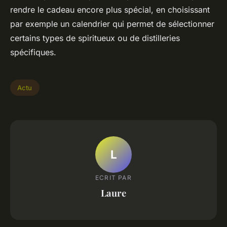
rendre le cadeau encore plus spécial, en choisissant
par exemple un calendrier qui permet de sélectionner
certains types de spiritueux ou de distilleries
spécifiques.
Actu
L
ECRIT PAR
Laure