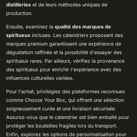
distilleries
et de leurs méthodes uniques de
production.
Ensuite, examinez la
qualité des marques de
spiritueux
incluses. Les calendriers proposant des
marques premium garantissent une expérience de
dégustation raffinée et la possibilité d'essayer des
spiritueux rares. Par ailleurs, vérifiez la provenance
des spiritueux pour enrichir l'expérience avec des
influences culturelles variées.
Pour l'achat, privilégiez des plateformes reconnues
comme Choose Your Box, qui offrent une sélection
soigneusement curée et une livraison sécurisée.
Assurez-vous que le calendrier est bien emballé pour
protéger les bouteilles fragiles lors du transport.
Enfin, explorez les options de personnalisation pour