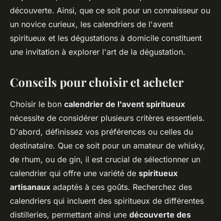
découverte. Ainsi, que ce soit pour un connaisseur ou
un novice curieux, les calendriers de l'avent
spiritueux et les dégustations à domicile constituent
une invitation à explorer l'art de la dégustation.
Conseils pour choisir et acheter
Choisir le bon
calendrier de l'avent spiritueux
nécessite de considérer plusieurs critères essentiels.
D'abord, définissez vos préférences ou celles du
destinataire. Que ce soit pour un amateur de whisky,
de rhum, ou de gin, il est crucial de sélectionner un
calendrier qui offre une variété de
spiritueux
artisanaux
adaptés à ces goûts. Recherchez des
calendriers qui incluent des spiritueux de différentes
distilleries, permettant ainsi une
découverte des