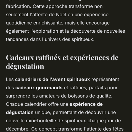
fabrication. Cette approche transforme non
seulement l'attente de Noël en une expérience
quotidienne enrichissante, mais elle encourage
également l'exploration et la découverte de nouvelles
tendances dans l'univers des spiritueux.
Cadeaux raffinés et expériences de
dégustation
Les
calendriers de l'avent spiritueux
représentent
des
cadeaux gourmands
et raffinés, parfaits pour
surprendre les amateurs de boissons de qualité.
Chaque calendrier offre une
expérience de
dégustation
unique, permettant de découvrir une
nouvelle mini-bouteille de spiritueux chaque jour de
décembre. Ce concept transforme l'attente des fêtes