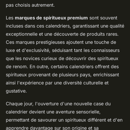
pas choisis autrement.
Les
marques de spiritueux premium
sont souvent
incluses dans ces calendriers, garantissant une qualité
exceptionnelle et une découverte de produits rares.
Ces marques prestigieuses ajoutent une touche de
luxe et d'exclusivité, séduisant tant les connaisseurs
que les novices curieux de découvrir des spiritueux
de renom. En outre, certains calendriers offrent des
spiritueux provenant de plusieurs pays, enrichissant
ainsi l'expérience par une diversité culturelle et
gustative.
Chaque jour, l'ouverture d'une nouvelle case du
calendrier devient une aventure sensorielle,
permettant de savourer un spiritueux différent et d'en
apprendre davantage sur son origine et sa