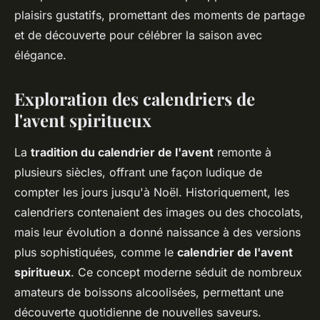
plaisirs gustatifs, promettant des moments de partage
et de découverte pour célébrer la saison avec
élégance.
Exploration des calendriers de
l'avent spiritueux
La
tradition du calendrier de l'avent
remonte à
plusieurs siècles, offrant une façon ludique de
compter les jours jusqu'à Noël. Historiquement, les
calendriers contenaient des images ou des chocolats,
mais leur évolution a donné naissance à des versions
plus sophistiquées, comme le
calendrier de l'avent
spiritueux
. Ce concept moderne séduit de nombreux
amateurs de boissons alcoolisées, permettant une
découverte quotidienne de nouvelles saveurs.