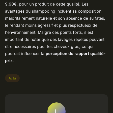
9.90€, pour un produit de cette qualité. Les
avantages du shampooing incluent sa composition
majoritairement naturelle et son absence de sulfates,
le rendant moins agressif et plus respectueux de
l'environnement. Malgré ces points forts, il est
important de noter que des lavages répétés peuvent
être nécessaires pour les cheveux gras, ce qui
pourrait influencer la
perception du rapport qualité-
prix
.
Actu
L