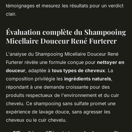
témoignages et mesurez les résultats pour un verdict
clair.
Évaluation complète du Shampooing
Micellaire Douceur René Furterer
L'analyse du Shampooing Micellaire Douceur René
Furterer révèle une formule conçue pour
nettoyer en
douceur
, adaptée à
tous types de cheveux
. La
composition privilégie les
ingrédients naturels
,
répondant à une demande croissante pour des
produits respectueux de l'environnement et du cuir
chevelu. Ce shampooing sans sulfate promet une
expérience de lavage douce, sans agresser les
cheveux ou le cuir chevelu.