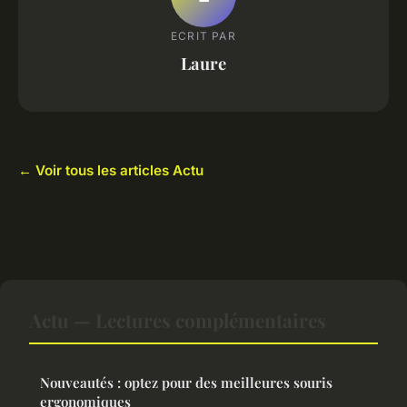
ECRIT PAR
Laure
← Voir tous les articles Actu
Actu — Lectures complémentaires
Nouveautés : optez pour des meilleures souris
ergonomiques