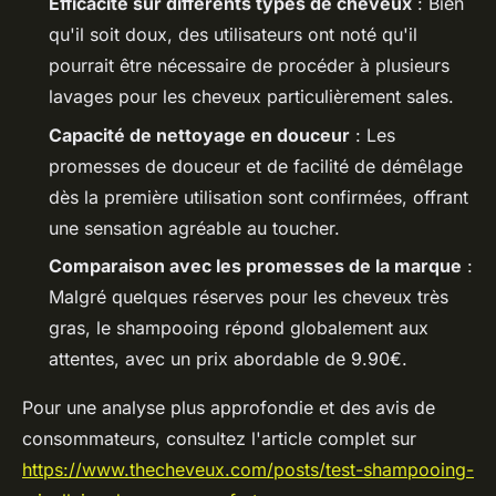
Efficacité sur différents types de cheveux
: Bien
qu'il soit doux, des utilisateurs ont noté qu'il
pourrait être nécessaire de procéder à plusieurs
lavages pour les cheveux particulièrement sales.
Capacité de nettoyage en douceur
: Les
promesses de douceur et de facilité de démêlage
dès la première utilisation sont confirmées, offrant
une sensation agréable au toucher.
Comparaison avec les promesses de la marque
:
Malgré quelques réserves pour les cheveux très
gras, le shampooing répond globalement aux
attentes, avec un prix abordable de 9.90€.
Pour une analyse plus approfondie et des avis de
consommateurs, consultez l'article complet sur
https://www.thecheveux.com/posts/test-shampooing-