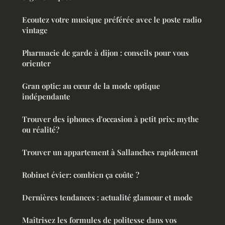
Ecoutez votre musique préférée avec le poste radio
vintage
Pharmacie de garde à dijon : conseils pour vous
orienter
Gran optic: au cœur de la mode optique
indépendante
Trouver des iphones d'occasion à petit prix: mythe
ou réalité?
Trouver un appartement à Sallanches rapidement
Robinet évier: combien ça coûte ?
Dernières tendances : actualité glamour et mode
Maîtrisez les formules de politesse dans vos