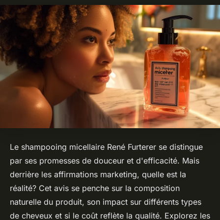
Le shampooing micellaire René Furterer se distingue
par ses promesses de douceur et d'efficacité. Mais
derrière les affirmations marketing, quelle est la
réalité? Cet avis se penche sur la composition
naturelle du produit, son impact sur différents types
de cheveux et si le coût reflète la qualité. Explorez les