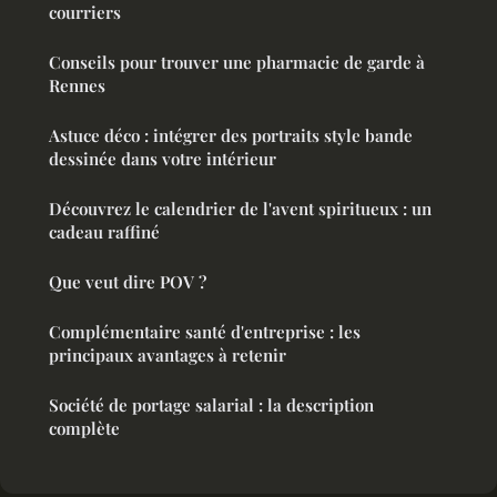
courriers
Conseils pour trouver une pharmacie de garde à
Rennes
Astuce déco : intégrer des portraits style bande
dessinée dans votre intérieur
Découvrez le calendrier de l'avent spiritueux : un
cadeau raffiné
Que veut dire POV ?
Complémentaire santé d'entreprise : les
principaux avantages à retenir
Société de portage salarial : la description
complète