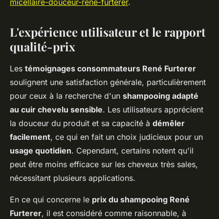
micellaire-douceur-rene-furterer
.
L'expérience utilisateur et le rapport
qualité-prix
Les
témoignages consommateurs René Furterer
soulignent une satisfaction générale, particulièrement
pour ceux à la recherche d'un
shampooing adapté
au cuir chevelu sensible
. Les utilisateurs apprécient
la douceur du produit et sa capacité à
démêler
facilement
, ce qui en fait un choix judicieux pour un
usage quotidien
. Cependant, certains notent qu'il
peut être moins efficace sur les cheveux très sales,
nécessitant plusieurs applications.
En ce qui concerne le
prix du shampooing René
Furterer
, il est considéré comme raisonnable, à