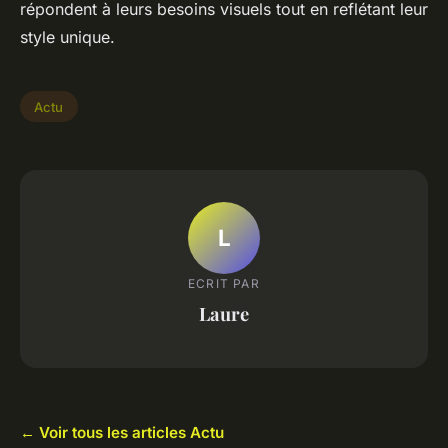
répondent à leurs besoins visuels tout en reflétant leur
style unique.
Actu
L
ECRIT PAR
Laure
← Voir tous les articles Actu