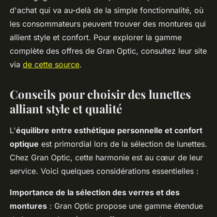
d'achat qui va au-delà de la simple fonctionnalité, où
les consommateurs peuvent trouver des montures qui
allient style et confort. Pour explorer la gamme
complète des offres de Gran Optic, consultez leur site
via
de cette source
.
Conseils pour choisir des lunettes
alliant style et qualité
L'
équilibre entre esthétique personnelle et confort
optique
est primordial lors de la sélection de lunettes.
Chez Gran Optic, cette harmonie est au cœur de leur
service. Voici quelques considérations essentielles :
Importance de la sélection des verres et des
montures
: Gran Optic propose une gamme étendue