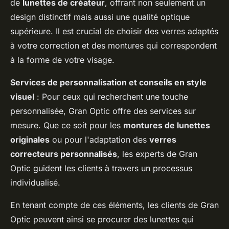
de
lunettes de créateur
, offrant non seulement un
design distinctif mais aussi une qualité optique
supérieure. Il est crucial de choisir des verres adaptés
à votre correction et des montures qui correspondent
à la forme de votre visage.
Services de personnalisation et conseils en style
visuel
: Pour ceux qui recherchent une touche
personnalisée, Gran Optic offre des services sur
mesure. Que ce soit pour les
montures de lunettes
originales
ou pour l'adaptation des
verres
correcteurs personnalisés
, les experts de Gran
Optic guident les clients à travers un processus
individualisé.
En tenant compte de ces éléments, les clients de Gran
Optic peuvent ainsi se procurer des lunettes qui