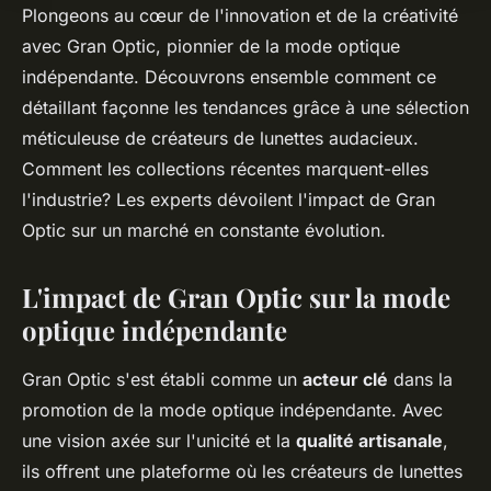
Plongeons au cœur de l'innovation et de la créativité
avec Gran Optic, pionnier de la mode optique
indépendante. Découvrons ensemble comment ce
détaillant façonne les tendances grâce à une sélection
méticuleuse de créateurs de lunettes audacieux.
Comment les collections récentes marquent-elles
l'industrie? Les experts dévoilent l'impact de Gran
Optic sur un marché en constante évolution.
L'impact de Gran Optic sur la mode
optique indépendante
Gran Optic s'est établi comme un
acteur clé
dans la
promotion de la mode optique indépendante. Avec
une vision axée sur l'unicité et la
qualité artisanale
,
ils offrent une plateforme où les créateurs de lunettes