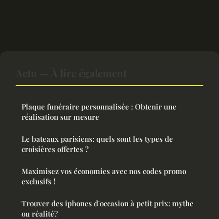
Actu — À lire également
Plaque funéraire personnalisée : Obtenir une
réalisation sur mesure
Le bateaux parisiens: quels sont les types de
croisières offertes ?
Maximisez vos économies avec nos codes promo
exclusifs !
Trouver des iphones d'occasion à petit prix: mythe
ou réalité?