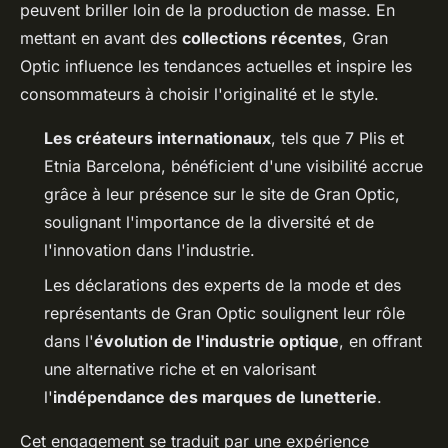
peuvent briller loin de la production de masse. En
mettant en avant des
collections récentes
, Gran
Optic influence les tendances actuelles et inspire les
consommateurs à choisir l'originalité et le style.
Les créateurs internationaux
, tels que 7 Plis et
Etnia Barcelona, bénéficient d'une visibilité accrue
grâce à leur présence sur le site de Gran Optic,
soulignant l'importance de la diversité et de
l'innovation dans l'industrie.
Les déclarations des experts de la mode et des
représentants de Gran Optic soulignent leur rôle
dans l'
évolution de l'industrie optique
, en offrant
une alternative riche et en valorisant
l'
indépendance des marques de lunetterie
.
Cet engagement se traduit par une expérience