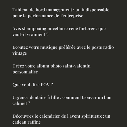
Tableau de bord management : un indispensable
pour la performance de l'entreprise
Avis shampooing micellaire rené furterer : que
vaut-il vraiment ?
Ecoutez votre musique préférée avec le poste radio
vintage
Créez votre album photo saint-valentin
personnalisé
Que veut dire POV ?
Urgence dentaire à lille : comment trouver un bon
cabinet ?
Découvrez le calendrier de l'avent spiritueux : un
cadeau raffiné