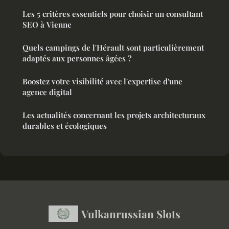
Les 5 critères essentiels pour choisir un consultant
SEO à Vienne
Quels campings de l'Hérault sont particulièrement
adaptés aux personnes âgées ?
Boostez votre visibilité avec l'expertise d'une
agence digital
Les actualités concernant les projets architecturaux
durables et écologiques
Vulkanrussian Slots